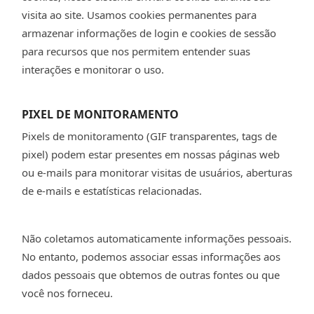
visita ao site. Usamos cookies permanentes para
armazenar informações de login e cookies de sessão
para recursos que nos permitem entender suas
interações e monitorar o uso.
PIXEL DE MONITORAMENTO
Pixels de monitoramento (GIF transparentes, tags de
pixel) podem estar presentes em nossas páginas web
ou e-mails para monitorar visitas de usuários, aberturas
de e-mails e estatísticas relacionadas.
Não coletamos automaticamente informações pessoais.
No entanto, podemos associar essas informações aos
dados pessoais que obtemos de outras fontes ou que
você nos forneceu.