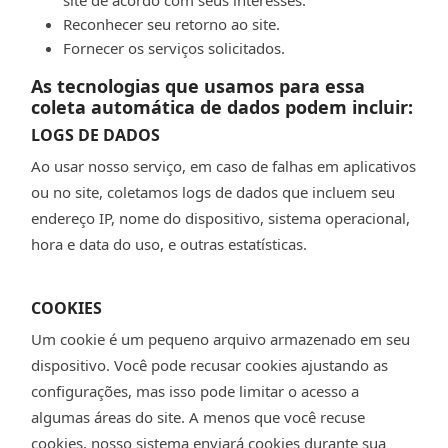
Reconhecer seu retorno ao site.
Fornecer os serviços solicitados.
As tecnologias que usamos para essa
coleta automática de dados podem incluir:
LOGS DE DADOS
Ao usar nosso serviço, em caso de falhas em aplicativos
ou no site, coletamos logs de dados que incluem seu
endereço IP, nome do dispositivo, sistema operacional,
hora e data do uso, e outras estatísticas.
COOKIES
Um cookie é um pequeno arquivo armazenado em seu
dispositivo. Você pode recusar cookies ajustando as
configurações, mas isso pode limitar o acesso a
algumas áreas do site. A menos que você recuse
cookies, nosso sistema enviará cookies durante sua