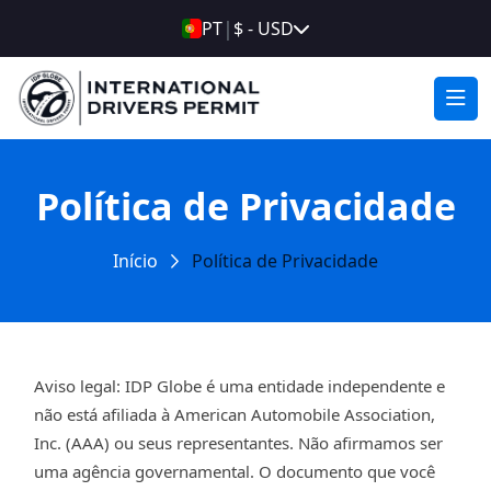
|
PT
$ - USD
Política de Privacidade
Início
Política de Privacidade
Aviso legal: IDP Globe é uma entidade independente e
não está afiliada à American Automobile Association,
Inc. (AAA) ou seus representantes. Não afirmamos ser
uma agência governamental. O documento que você