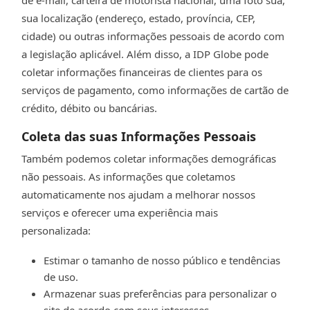
sua localização (endereço, estado, província, CEP,
cidade) ou outras informações pessoais de acordo com
a legislação aplicável. Além disso, a IDP Globe pode
coletar informações financeiras de clientes para os
serviços de pagamento, como informações de cartão de
crédito, débito ou bancárias.
Coleta das suas Informações Pessoais
Também podemos coletar informações demográficas
não pessoais. As informações que coletamos
automaticamente nos ajudam a melhorar nossos
serviços e oferecer uma experiência mais
personalizada:
Estimar o tamanho de nosso público e tendências
de uso.
Armazenar suas preferências para personalizar o
site de acordo com seus interesses.