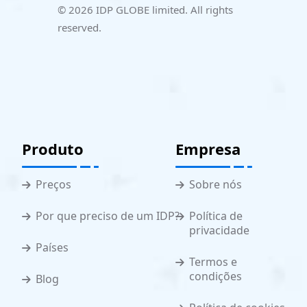
© 2026 IDP GLOBE limited. All rights
reserved.
Produto
Empresa
Preços
Sobre nós
Por que preciso de um IDP?
Política de
privacidade
Países
Termos e
condições
Blog