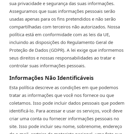
sua privacidade e segurança das suas informações.
Asseguramos que suas informações pessoais serão
usadas apenas para os fins pretendidos e não serão
compartilhadas com terceiros não autorizados. Nossa
política está em conformidade com as leis da UE,
incluindo as disposições do Regulamento Geral de
Proteção de Dados (GDPR). A lei exige que informemos
seus direitos e nossas responsabilidades ao tratar e
controlar suas informações pessoais.
Informações Não Identificáveis
Esta política descreve as condições em que podemos
tratar as informações que você nos fornece ou que
coletamos. Isso pode incluir dados pessoais que podem
identificá-lo. Para acessar e usar os serviços, você deve
criar uma conta ou fornecer informações pessoais no
site. Isso pode incluir seu nome, sobrenome, endereço
de e-mail, carteira de motorista nacional, uma foto sua,