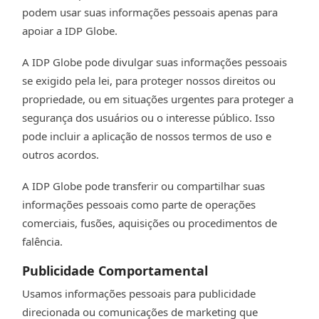
podem usar suas informações pessoais apenas para
apoiar a IDP Globe.
A IDP Globe pode divulgar suas informações pessoais
se exigido pela lei, para proteger nossos direitos ou
propriedade, ou em situações urgentes para proteger a
segurança dos usuários ou o interesse público. Isso
pode incluir a aplicação de nossos termos de uso e
outros acordos.
A IDP Globe pode transferir ou compartilhar suas
informações pessoais como parte de operações
comerciais, fusões, aquisições ou procedimentos de
falência.
Publicidade Comportamental
Usamos informações pessoais para publicidade
direcionada ou comunicações de marketing que