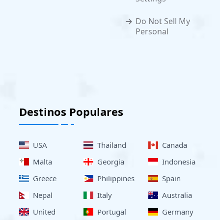
Do Not Sell My
Personal
Destinos Populares
USA
Thailand
Canada
Malta
Georgia
Indonesia
Greece
Philippines
Spain
Nepal
Italy
Australia
United
Portugal
Germany