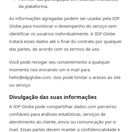
da plataforma.
As informações agregadas podem ser usadas pela IDP
Globe para monitorar o desempenho do serviço sem
identificar os usuários individualmente. A IDP Globe
tratará esses dados até o final do contrato por qualquer
das partes, de acordo com os termos de uso.
Você pode revogar seu consentimento a qualquer
momento nos enviando um e-mail para
hello@idpglobe.com
. Isso pode limitar o acesso ao site
ou serviço.
Divulgação das suas informações
A IDP Globe pode compartilhar dados com parceiros
confiáveis para análises estatísticas, serviços de
atendimento ao cliente, envio ou comunicação por e-
mail. Essas partes devem manter a confidencialidade e