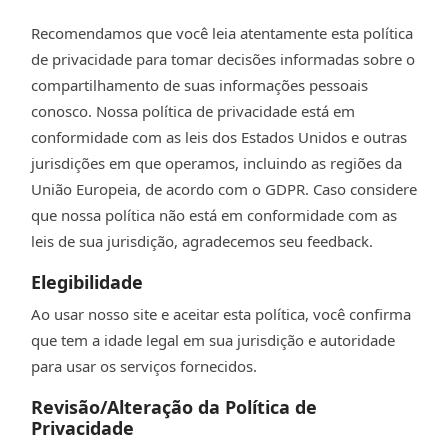
Recomendamos que você leia atentamente esta política
de privacidade para tomar decisões informadas sobre o
compartilhamento de suas informações pessoais
conosco. Nossa política de privacidade está em
conformidade com as leis dos Estados Unidos e outras
jurisdições em que operamos, incluindo as regiões da
União Europeia, de acordo com o GDPR. Caso considere
que nossa política não está em conformidade com as
leis de sua jurisdição, agradecemos seu feedback.
Elegibilidade
Ao usar nosso site e aceitar esta política, você confirma
que tem a idade legal em sua jurisdição e autoridade
para usar os serviços fornecidos.
Revisão/Alteração da Política de
Privacidade