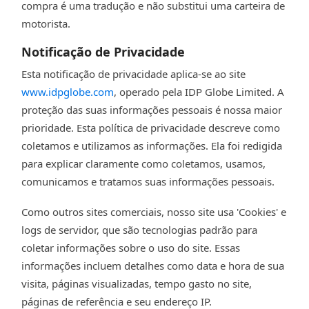
compra é uma tradução e não substitui uma carteira de
motorista.
Notificação de Privacidade
Esta notificação de privacidade aplica-se ao site
www.idpglobe.com
, operado pela IDP Globe Limited. A
proteção das suas informações pessoais é nossa maior
prioridade. Esta política de privacidade descreve como
coletamos e utilizamos as informações. Ela foi redigida
para explicar claramente como coletamos, usamos,
comunicamos e tratamos suas informações pessoais.
Como outros sites comerciais, nosso site usa 'Cookies' e
logs de servidor, que são tecnologias padrão para
coletar informações sobre o uso do site. Essas
informações incluem detalhes como data e hora de sua
visita, páginas visualizadas, tempo gasto no site,
páginas de referência e seu endereço IP.