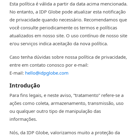
Esta política é válida a partir da data acima mencionada.
No entanto, a IDP Globe pode atualizar esta notificação
de privacidade quando necessário. Recomendamos que
você consulte periodicamente os termos e políticas
atualizados em nosso site. O uso contínuo de nosso site
e/ou serviços indica aceitação da nova política.
Caso tenha dúvidas sobre nossa política de privacidade,
entre em contato conosco por e-mail:
E-mail:
hello@idpglobe.com
Introdução
Para fins legais, e neste aviso, “tratamento” refere-se a
ações como coleta, armazenamento, transmissão, uso
ou qualquer outro tipo de manipulação das
informações.
Nós, da IDP Globe, valorizamos muito a proteção da