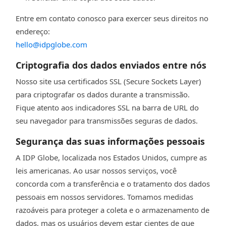
Entre em contato conosco para exercer seus direitos no
endereço:
hello@idpglobe.com
Criptografia dos dados enviados entre nós
Nosso site usa certificados SSL (Secure Sockets Layer)
para criptografar os dados durante a transmissão.
Fique atento aos indicadores SSL na barra de URL do
seu navegador para transmissões seguras de dados.
Segurança das suas informações pessoais
A IDP Globe, localizada nos Estados Unidos, cumpre as
leis americanas. Ao usar nossos serviços, você
concorda com a transferência e o tratamento dos dados
pessoais em nossos servidores. Tomamos medidas
razoáveis para proteger a coleta e o armazenamento de
dados, mas os usuários devem estar cientes de que