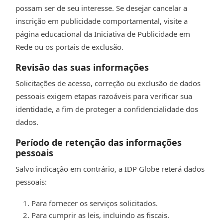
possam ser de seu interesse. Se desejar cancelar a
inscrição em publicidade comportamental, visite a
página educacional da Iniciativa de Publicidade em
Rede ou os portais de exclusão.
Revisão das suas informações
Solicitações de acesso, correção ou exclusão de dados
pessoais exigem etapas razoáveis para verificar sua
identidade, a fim de proteger a confidencialidade dos
dados.
Período de retenção das informações
pessoais
Salvo indicação em contrário, a IDP Globe reterá dados
pessoais:
Para fornecer os serviços solicitados.
Para cumprir as leis, incluindo as fiscais.