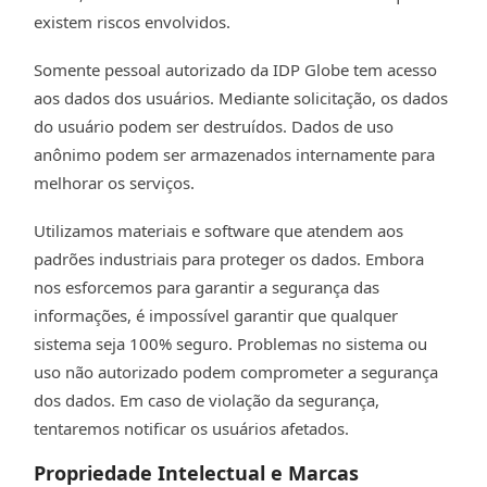
existem riscos envolvidos.
Somente pessoal autorizado da IDP Globe tem acesso
aos dados dos usuários. Mediante solicitação, os dados
do usuário podem ser destruídos. Dados de uso
anônimo podem ser armazenados internamente para
melhorar os serviços.
Utilizamos materiais e software que atendem aos
padrões industriais para proteger os dados. Embora
nos esforcemos para garantir a segurança das
informações, é impossível garantir que qualquer
sistema seja 100% seguro. Problemas no sistema ou
uso não autorizado podem comprometer a segurança
dos dados. Em caso de violação da segurança,
tentaremos notificar os usuários afetados.
Propriedade Intelectual e Marcas