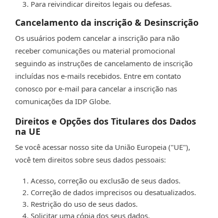
Para reivindicar direitos legais ou defesas.
Cancelamento da inscrição & Desinscrição
Os usuários podem cancelar a inscrição para não
receber comunicações ou material promocional
seguindo as instruções de cancelamento de inscrição
incluídas nos e-mails recebidos. Entre em contato
conosco por e-mail para cancelar a inscrição nas
comunicações da IDP Globe.
Direitos e Opções dos Titulares dos Dados
na UE
Se você acessar nosso site da União Europeia ("UE"),
você tem direitos sobre seus dados pessoais:
Acesso, correção ou exclusão de seus dados.
Correção de dados imprecisos ou desatualizados.
Restrição do uso de seus dados.
Solicitar uma cópia dos seus dados.