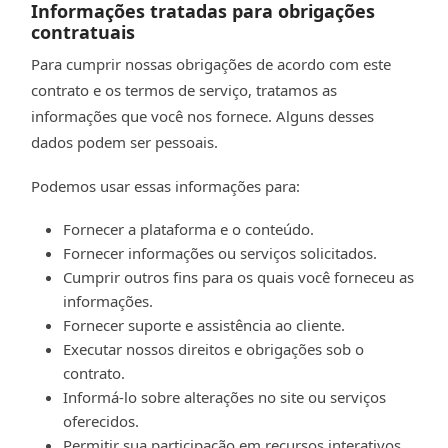
Informações tratadas para obrigações
contratuais
Para cumprir nossas obrigações de acordo com este
contrato e os termos de serviço, tratamos as
informações que você nos fornece. Alguns desses
dados podem ser pessoais.
Podemos usar essas informações para:
Fornecer a plataforma e o conteúdo.
Fornecer informações ou serviços solicitados.
Cumprir outros fins para os quais você forneceu as
informações.
Fornecer suporte e assistência ao cliente.
Executar nossos direitos e obrigações sob o
contrato.
Informá-lo sobre alterações no site ou serviços
oferecidos.
Permitir sua participação em recursos interativos