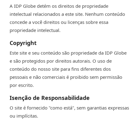
A IDP Globe detém os direitos de propriedade
intelectual relacionados a este site. Nenhum conteúdo
concede a você direitos ou licenças sobre essa
propriedade intelectual.
Copyright
Este site e seu conteúdo são propriedade da IDP Globe
e são protegidos por direitos autorais. O uso de
conteúdo do nosso site para fins diferentes dos
pessoais e não comerciais é proibido sem permissão
por escrito.
Isenção de Responsabilidade
O site é fornecido "como está", sem garantias expressas
ou implícitas.