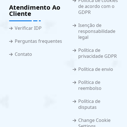
Política de cookies
Atendimento Ao
de acordo com o
Cliente
GDPR
Isenção de
Verificar IDP
responsabilidade
legal
Perguntas frequentes
Política de
Contato
privacidade GDPR
Política de envio
Política de
reembolso
Política de
disputas
Change Cookie
Settings