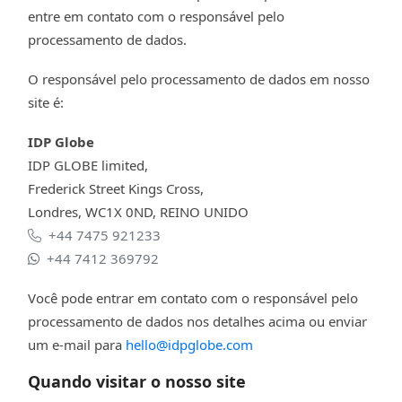
entre em contato com o responsável pelo
processamento de dados.
O responsável pelo processamento de dados em nosso
site é:
IDP Globe
IDP GLOBE limited,
Frederick Street Kings Cross,
Londres, WC1X 0ND, REINO UNIDO
+44 7475 921233
+44 7412 369792
Você pode entrar em contato com o responsável pelo
processamento de dados nos detalhes acima ou enviar
um e-mail para
hello@idpglobe.com
Quando visitar o nosso site