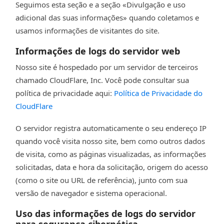
Seguimos esta seção e a seção «Divulgação e uso
adicional das suas informações» quando coletamos e
usamos informações de visitantes do site.
Informações de logs do servidor web
Nosso site é hospedado por um servidor de terceiros
chamado CloudFlare, Inc. Você pode consultar sua
política de privacidade aqui:
Política de Privacidade do
CloudFlare
O servidor registra automaticamente o seu endereço IP
quando você visita nosso site, bem como outros dados
de visita, como as páginas visualizadas, as informações
solicitadas, data e hora da solicitação, origem do acesso
(como o site ou URL de referência), junto com sua
versão de navegador e sistema operacional.
Uso das informações de logs do servidor
para segurança cibernética