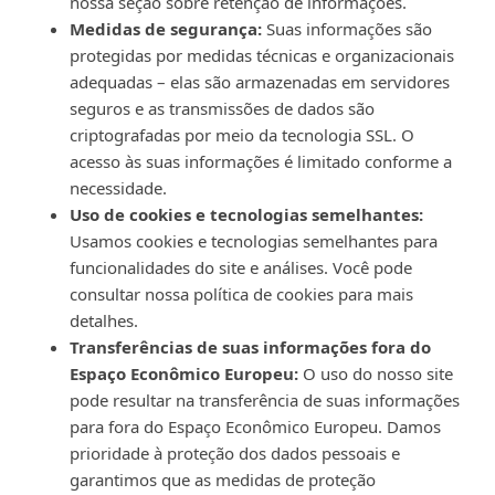
nossa seção sobre retenção de informações.
Medidas de segurança:
Suas informações são
protegidas por medidas técnicas e organizacionais
adequadas – elas são armazenadas em servidores
seguros e as transmissões de dados são
criptografadas por meio da tecnologia SSL. O
acesso às suas informações é limitado conforme a
necessidade.
Uso de cookies e tecnologias semelhantes:
Usamos cookies e tecnologias semelhantes para
funcionalidades do site e análises. Você pode
consultar nossa política de cookies para mais
detalhes.
Transferências de suas informações fora do
Espaço Econômico Europeu:
O uso do nosso site
pode resultar na transferência de suas informações
para fora do Espaço Econômico Europeu. Damos
prioridade à proteção dos dados pessoais e
garantimos que as medidas de proteção