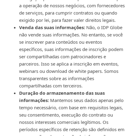
a operação de nossos negócios, com fornecedores
de serviços, para cumprir contratos ou quando
exigido por lei, para fazer valer direitos legais.
Venda das suas informações:
Não, o IDP Globe
não vende suas informações. No entanto, se você
se inscrever para conteúdos ou eventos
específicos, suas informações de inscrição podem
ser compartilhadas com patrocinadores e
parceiros. Isso se aplica a inscrição em eventos,
webinars ou download de white papers. Somos
transparentes sobre as informações
compartilhadas com terceiros.
Duração do armazenamento das suas
informações:
Mantemos seus dados apenas pelo
tempo necessário, com base em requisitos legais,
seu consentimento, execução do contrato ou
nossos interesses comerciais legítimos. Os
períodos específicos de retenção são definidos em