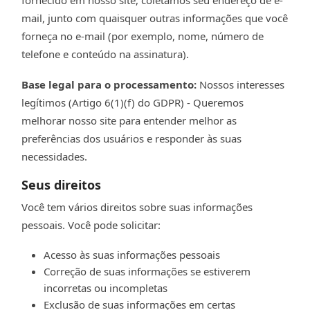
mail, junto com quaisquer outras informações que você
forneça no e-mail (por exemplo, nome, número de
telefone e conteúdo na assinatura).
Base legal para o processamento:
Nossos interesses
legítimos (Artigo 6(1)(f) do GDPR) - Queremos
melhorar nosso site para entender melhor as
preferências dos usuários e responder às suas
necessidades.
Seus direitos
Você tem vários direitos sobre suas informações
pessoais. Você pode solicitar:
Acesso às suas informações pessoais
Correção de suas informações se estiverem
incorretas ou incompletas
Exclusão de suas informações em certas