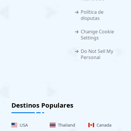
Política de
disputas
Change Cookie
Settings
Do Not Sell My
Personal
Destinos Populares
USA
Thailand
Canada