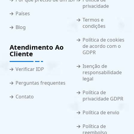
privacidade
Países
Termos e
condições
Blog
Política de cookies
Atendimento Ao
de acordo com o
Cliente
GDPR
Isenção de
Verificar IDP
responsabilidade
legal
Perguntas frequentes
Política de
Contato
privacidade GDPR
Política de envio
Política de
reembolso