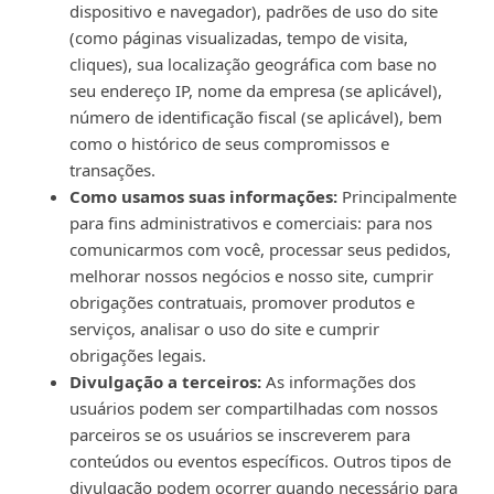
dispositivo e navegador), padrões de uso do site
(como páginas visualizadas, tempo de visita,
cliques), sua localização geográfica com base no
seu endereço IP, nome da empresa (se aplicável),
número de identificação fiscal (se aplicável), bem
como o histórico de seus compromissos e
transações.
Como usamos suas informações:
Principalmente
para fins administrativos e comerciais: para nos
comunicarmos com você, processar seus pedidos,
melhorar nossos negócios e nosso site, cumprir
obrigações contratuais, promover produtos e
serviços, analisar o uso do site e cumprir
obrigações legais.
Divulgação a terceiros:
As informações dos
usuários podem ser compartilhadas com nossos
parceiros se os usuários se inscreverem para
conteúdos ou eventos específicos. Outros tipos de
divulgação podem ocorrer quando necessário para