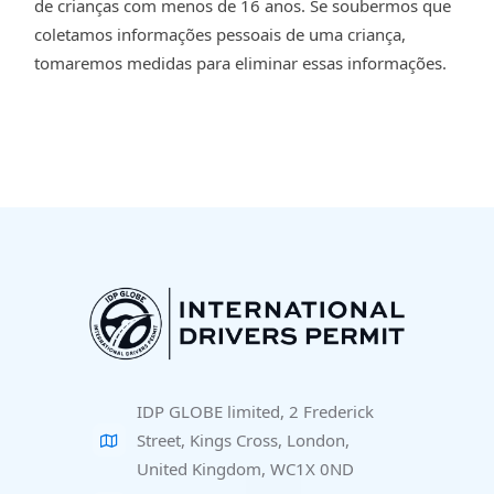
de crianças com menos de 16 anos. Se soubermos que
coletamos informações pessoais de uma criança,
tomaremos medidas para eliminar essas informações.
IDP GLOBE limited, 2 Frederick
Street, Kings Cross, London,
United Kingdom, WC1X 0ND