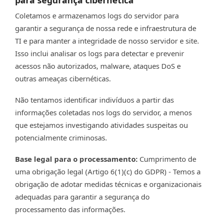
Coletamos e armazenamos logs do servidor para
garantir a segurança de nossa rede e infraestrutura de
TI e para manter a integridade de nosso servidor e site.
Isso inclui analisar os logs para detectar e prevenir
acessos não autorizados, malware, ataques DoS e
outras ameaças cibernéticas.
Não tentamos identificar indivíduos a partir das
informações coletadas nos logs do servidor, a menos
que estejamos investigando atividades suspeitas ou
potencialmente criminosas.
Base legal para o processamento:
Cumprimento de
uma obrigação legal (Artigo 6(1)(c) do GDPR) - Temos a
obrigação de adotar medidas técnicas e organizacionais
adequadas para garantir a segurança do
processamento das informações.