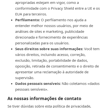
apropriadas estejam em vigor, como a
conformidade com o Privacy Shield entre a UE e os
EUA para terceiros.
Perfilamento:
O perfilamento nos ajuda a
entender melhor nossos usuários, por meio de
análises de sites e marketing, publicidade
direcionada e fornecimento de experiências
personalizadas para os usuários.
Seus direitos sobre suas informações:
Você tem
vários direitos, incluindo acesso, correção,
exclusão, limitação, portabilidade de dados,
oposição, retirada de consentimento e o direito de
apresentar uma reclamação à autoridade de
supervisão.
Dados pessoais sensíveis:
Não coletamos «dados
pessoais sensíveis».
As nossas informações de contato
Se tiver dúvidas sobre esta política de privacidade,