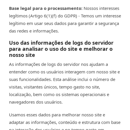
Base legal para o processamento:
Nossos interesses
legítimos (Artigo 6(1)(f) do GDPR) - Temos um interesse
legítimo em usar seus dados para garantir a segurança
das redes e informações.
Uso das informações de logs do servidor
para analisar o uso do site e melhorar o
nosso site
As informações de logs do servidor nos ajudam a
entender como os usuários interagem com nosso site e
suas funcionalidades. Esta análise inclui o número de
visitas, visitantes únicos, tempo gasto no site,
localização, bem como os sistemas operacionais e
navegadores dos usuários.
Usamos esses dados para melhorar nosso site e
adaptar as informações, conteúdo e estrutura com base
na interação dos usuários e no tempo gasto em