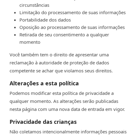
circunstâncias
Limitação do processamento de suas informações
Portabilidade dos dados
Oposição ao processamento de suas informações
Retirada de seu consentimento a qualquer
momento
Você também tem o direito de apresentar uma
reclamação à autoridade de proteção de dados
competente se achar que violamos seus direitos.
Alterações a esta política
Podemos modificar esta política de privacidade a
qualquer momento. As alterações serão publicadas
nesta página com uma nova data de entrada em vigor.
Privacidade das crianças
Não coletamos intencionalmente informações pessoais