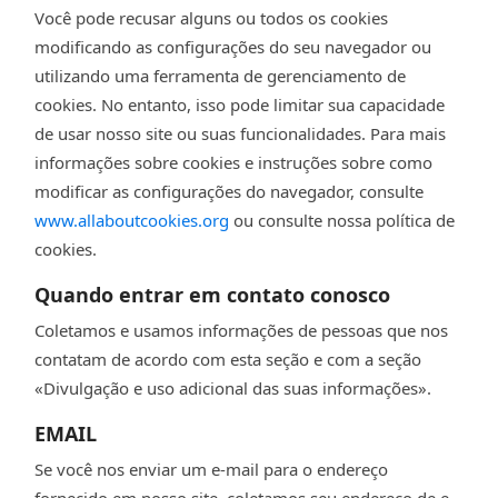
Você pode recusar alguns ou todos os cookies
modificando as configurações do seu navegador ou
utilizando uma ferramenta de gerenciamento de
cookies. No entanto, isso pode limitar sua capacidade
de usar nosso site ou suas funcionalidades. Para mais
informações sobre cookies e instruções sobre como
modificar as configurações do navegador, consulte
www.allaboutcookies.org
ou consulte nossa política de
cookies.
Quando entrar em contato conosco
Coletamos e usamos informações de pessoas que nos
contatam de acordo com esta seção e com a seção
«Divulgação e uso adicional das suas informações».
EMAIL
Se você nos enviar um e-mail para o endereço
fornecido em nosso site, coletamos seu endereço de e-