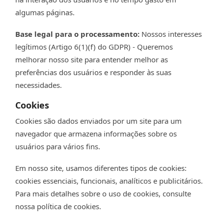
algumas páginas.
Base legal para o processamento:
Nossos interesses
legítimos (Artigo 6(1)(f) do GDPR) - Queremos
melhorar nosso site para entender melhor as
preferências dos usuários e responder às suas
necessidades.
Cookies
Cookies são dados enviados por um site para um
navegador que armazena informações sobre os
usuários para vários fins.
Em nosso site, usamos diferentes tipos de cookies:
cookies essenciais, funcionais, analíticos e publicitários.
Para mais detalhes sobre o uso de cookies, consulte
nossa política de cookies.