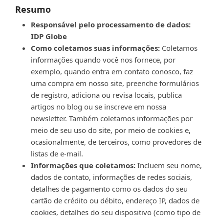
Resumo
Responsável pelo processamento de dados:
IDP Globe
Como coletamos suas informações:
Coletamos
informações quando você nos fornece, por
exemplo, quando entra em contato conosco, faz
uma compra em nosso site, preenche formulários
de registro, adiciona ou revisa locais, publica
artigos no blog ou se inscreve em nossa
newsletter. Também coletamos informações por
meio de seu uso do site, por meio de cookies e,
ocasionalmente, de terceiros, como provedores de
listas de e-mail.
Informações que coletamos:
Incluem seu nome,
dados de contato, informações de redes sociais,
detalhes de pagamento como os dados do seu
cartão de crédito ou débito, endereço IP, dados de
cookies, detalhes do seu dispositivo (como tipo de