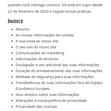
quando você interage conosco. Ela está em vigor desde
22 de fevereiro de 2020 e regula nossas práticas.
ÍNDICE
Resumo
As nossas informações de contato
A sua visita ao nosso site
O seu uso do nosso site
Comunicações de marketing
Informações de terceiros
Divulgação e uso adicional das suas informações
Duração do armazenamento das suas informações
Medidas de segurança para suas informações
Transferências de suas informações fora do Espaço
Econômico Europeu
Seus direitos sobre suas informações
Alterações à nossa política de privacidade
Privacidade das crianças