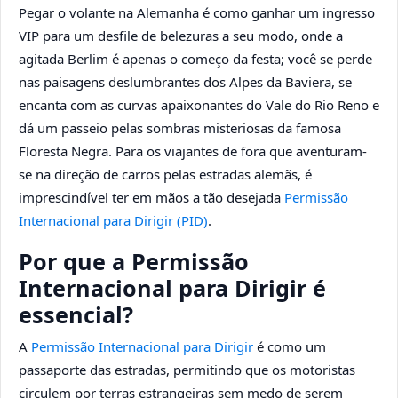
Pegar o volante na Alemanha é como ganhar um ingresso
VIP para um desfile de belezuras a seu modo, onde a
agitada Berlim é apenas o começo da festa; você se perde
nas paisagens deslumbrantes dos Alpes da Baviera, se
encanta com as curvas apaixonantes do Vale do Rio Reno e
dá um passeio pelas sombras misteriosas da famosa
Floresta Negra. Para os viajantes de fora que aventuram-
se na direção de carros pelas estradas alemãs, é
imprescindível ter em mãos a tão desejada
Permissão
Internacional para Dirigir (PID)
.
Por que a Permissão
Internacional para Dirigir é
essencial?
A
Permissão Internacional para Dirigir
é como um
passaporte das estradas, permitindo que os motoristas
circulem por terras estrangeiras sem medo de serem