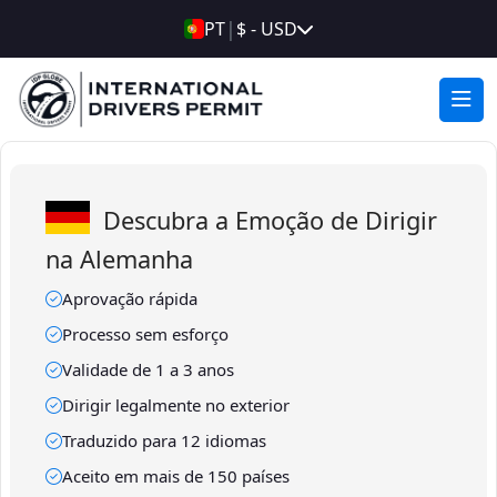
|
PT
$ - USD
Descubra a Emoção de Dirigir
na Alemanha
Aprovação rápida
Processo sem esforço
Validade de 1 a 3 anos
Dirigir legalmente no exterior
Traduzido para 12 idiomas
Aceito em mais de 150 países