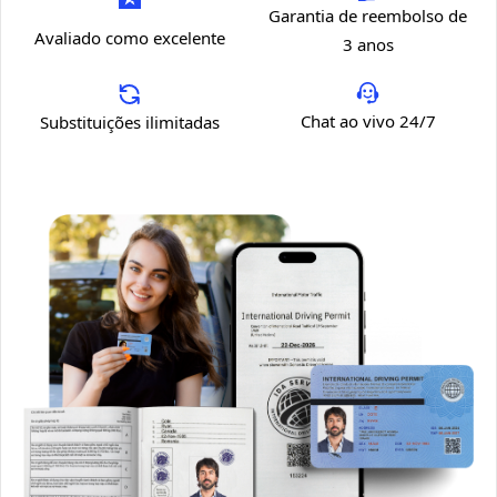
Garantia de reembolso de
Avaliado como excelente
3 anos
Chat ao vivo 24/7
Substituições ilimitadas