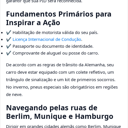
garantir que sua PID será reconhecida.
Fundamentos Primários para
Inspirar a Ação
✔️ Habilitação de motorista válida do seu país.
✔️
Licença Internacional de Condução
.
✔️ Passaporte ou documento de identidade.
✔️ Comprovante de aluguel ou posse do carro.
De acordo com as regras de trânsito da Alemanha, seu
carro deve estar equipado com um colete refletivo, um
triângulo de sinalização e um kit de primeiros socorros.
No inverno, pneus especiais são obrigatórios em regiões
de neve.
Navegando pelas ruas de
Berlim, Munique e Hamburgo
Dirigir em grandes cidades alemãs como Berlim, Munique