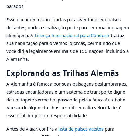
parados.
Esse documento abre portas para aventuras em países
distantes, onde a sinalização pode parecer uma linguagem
alienígena. A
Licença Internacional para Conduzir
traduz
sua habilitação para diversos idiomas, permitindo que
você dirija legalmente em mais de 150 nações, incluindo a
Alemanha.
Explorando as Trilhas Alemãs
A Alemanha é famosa por suas paisagens deslumbrantes,
estradas encantadoras e um sistema de transporte digno
de um tapete vermelho, passando pela icônica Autobahn.
Apesar de alguns trechos permitirem alta velocidade, é
essencial dirigir com responsabilidade.
Antes de viajar, confira a
lista de países aceitos
para