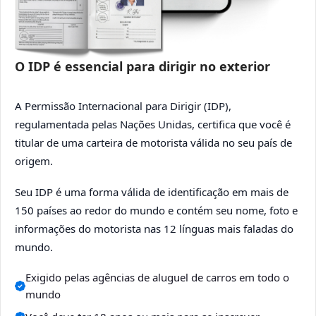
O IDP é essencial para dirigir no exterior
A Permissão Internacional para Dirigir (IDP),
regulamentada pelas Nações Unidas, certifica que você é
titular de uma carteira de motorista válida no seu país de
origem.
Seu IDP é uma forma válida de identificação em mais de
150 países ao redor do mundo e contém seu nome, foto e
informações do motorista nas 12 línguas mais faladas do
mundo.
Exigido pelas agências de aluguel de carros em todo o
mundo