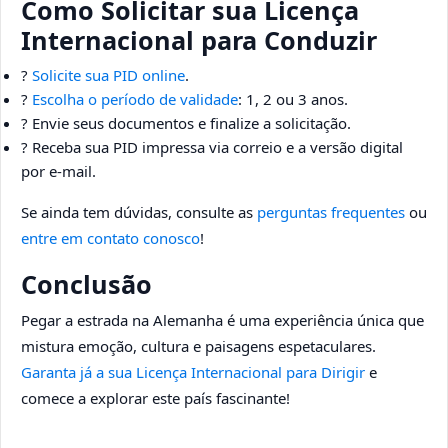
Como Solicitar sua Licença
Internacional para Conduzir
?
Solicite sua PID online
.
?
Escolha o período de validade
: 1, 2 ou 3 anos.
? Envie seus documentos e finalize a solicitação.
? Receba sua PID impressa via correio e a versão digital
por e-mail.
Se ainda tem dúvidas, consulte as
perguntas frequentes
ou
entre em contato conosco
!
Conclusão
Pegar a estrada na Alemanha é uma experiência única que
mistura emoção, cultura e paisagens espetaculares.
Garanta já a sua Licença Internacional para Dirigir
e
comece a explorar este país fascinante!