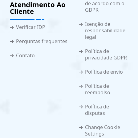
Atendimento Ao
de acordo com o
Cliente
GDPR
Isenção de
Verificar IDP
responsabilidade
legal
Perguntas frequentes
Política de
Contato
privacidade GDPR
Política de envio
Política de
reembolso
Política de
disputas
Change Cookie
Settings