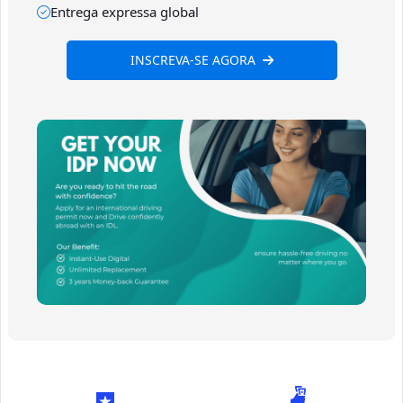
Entrega expressa global
INSCREVA-SE AGORA