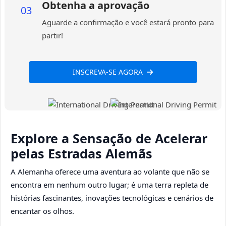
Obtenha a aprovação
03
Aguarde a confirmação e você estará pronto para
partir!
INSCREVA-SE AGORA
Explore a Sensação de Acelerar
pelas Estradas Alemãs
A Alemanha oferece uma aventura ao volante que não se
encontra em nenhum outro lugar; é uma terra repleta de
histórias fascinantes, inovações tecnológicas e cenários de
encantar os olhos.