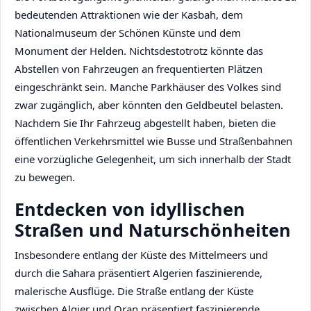
bedeutenden Attraktionen wie der Kasbah, dem
Nationalmuseum der Schönen Künste und dem
Monument der Helden. Nichtsdestotrotz könnte das
Abstellen von Fahrzeugen an frequentierten Plätzen
eingeschränkt sein. Manche Parkhäuser des Volkes sind
zwar zugänglich, aber könnten den Geldbeutel belasten.
Nachdem Sie Ihr Fahrzeug abgestellt haben, bieten die
öffentlichen Verkehrsmittel wie Busse und Straßenbahnen
eine vorzügliche Gelegenheit, um sich innerhalb der Stadt
zu bewegen.
Entdecken von idyllischen
Straßen und Naturschönheiten
Insbesondere entlang der Küste des Mittelmeers und
durch die Sahara präsentiert Algerien faszinierende,
malerische Ausflüge. Die Straße entlang der Küste
zwischen Algier und Oran präsentiert faszinierende