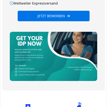
Weltweiter Expressversand
JETZT BEWERBEN