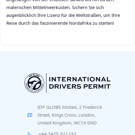
malerischen Mittelmeerküsten. Sichern Sie sich
augenblicklich Ihre Lizenz für die Weltstraßen, um Ihre
Reise durch das faszinierende Nordafrika zu starten!
IDP GLOBE limited, 2 Frederick
Street, Kings Cross, London,
United Kingdom, WC1X 0ND
+44 7475 921233