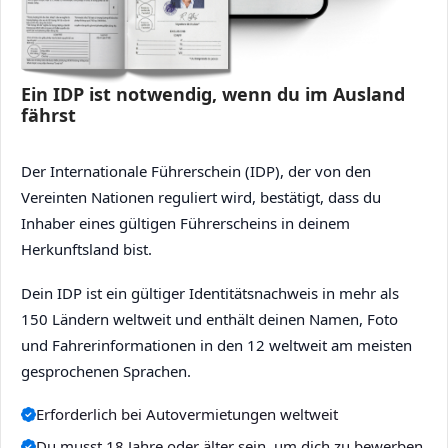
Ein IDP ist notwendig, wenn du im Ausland
fährst
Der Internationale Führerschein (IDP), der von den
Vereinten Nationen reguliert wird, bestätigt, dass du
Inhaber eines gültigen Führerscheins in deinem
Herkunftsland bist.
Dein IDP ist ein gültiger Identitätsnachweis in mehr als
150 Ländern weltweit und enthält deinen Namen, Foto
und Fahrerinformationen in den 12 weltweit am meisten
gesprochenen Sprachen.
Erforderlich bei Autovermietungen weltweit
Du musst 18 Jahre oder älter sein, um dich zu bewerben