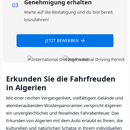
Genehmigung erhalten
03
Warte auf die Bestätigung und du bist bereit
loszufahren!
JETZT BEWERBEN
Erkunden Sie die Fahrfreuden
in Algerien
Mit einer reichen Vergangenheit, vielfältigem Gelände und
atemberaubenden Wüstenpanoramen verspricht Algerien
ein unvergleichliches und fesselndes Fahrabenteuer. Das
Erkunden von Algerien mit dem Auto erlaubt es Ihnen, die
kulturellen und natürlichen Schätze in Ihrem individuellen