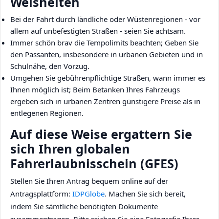
Weisheiten
Bei der Fahrt durch ländliche oder Wüstenregionen - vor
allem auf unbefestigten Straßen - seien Sie achtsam.
Immer schön brav die Tempolimits beachten; Geben Sie
den Passanten, insbesondere in urbanen Gebieten und in
Schulnähe, den Vorzug.
Umgehen Sie gebührenpflichtige Straßen, wann immer es
Ihnen möglich ist; Beim Betanken Ihres Fahrzeugs
ergeben sich in urbanen Zentren günstigere Preise als in
entlegenen Regionen.
Auf diese Weise ergattern Sie
sich Ihren globalen
Fahrerlaubnisschein (GFES)
Stellen Sie Ihren Antrag bequem online auf der
Antragsplattform:
IDPGlobe
. Machen Sie sich bereit,
indem Sie sämtliche benötigten Dokumente