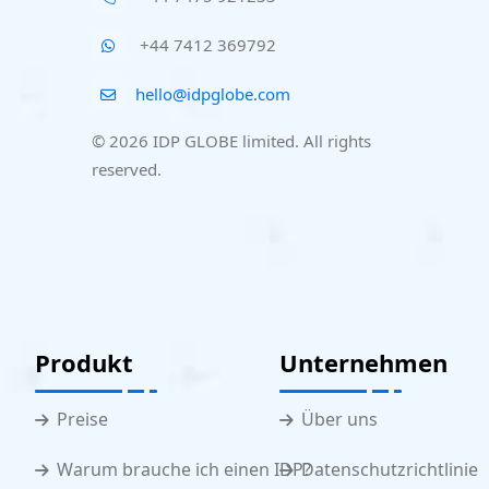
+44 7412 369792
hello@idpglobe.com
© 2026 IDP GLOBE limited. All rights
reserved.
Produkt
Unternehmen
Preise
Über uns
Warum brauche ich einen IDP?
Datenschutzrichtlinie