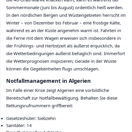
Sommermonate (Juni bis August) ordentlich heiß werden.
In den nördlichen Bergen und Wüstengebieten herrscht im
Winter – von Dezember bis Februar – eine frostige Kälte,
während es an der Küste angenehm warm ist. Fahrten in
die Ferne mit dem Wagen erweisen sich insbesondere in
der Frühlings- und Herbstzeit als äußerst erquicklich, da
die Wetterbedingungen äußerst behaglich sind. Immerfort
die Wetterprognosen inspizieren; Gerade in der Wüste
können die Gegebenheiten flugs umschlagen.
Notfallmanagement in Algerien
Im Falle einer Krise zeigt Algerien eine vorbildliche
Bereitschaft zur Notfallbewältigung. Behalten Sie diese
Rettungsrufnummern griffbereit:
Gesetzeshüter: Siebzehn
Sanitäter: 14