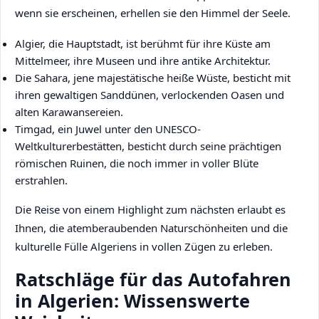
wenn sie erscheinen, erhellen sie den Himmel der Seele.
Algier, die Hauptstadt, ist berühmt für ihre Küste am
Mittelmeer, ihre Museen und ihre antike Architektur.
Die Sahara, jene majestätische heiße Wüste, besticht mit
ihren gewaltigen Sanddünen, verlockenden Oasen und
alten Karawansereien.
Timgad, ein Juwel unter den UNESCO-
Weltkulturerbestätten, besticht durch seine prächtigen
römischen Ruinen, die noch immer in voller Blüte
erstrahlen.
Die Reise von einem Highlight zum nächsten erlaubt es
Ihnen, die atemberaubenden Naturschönheiten und die
kulturelle Fülle Algeriens in vollen Zügen zu erleben.
Ratschläge für das Autofahren
in Algerien: Wissenswerte