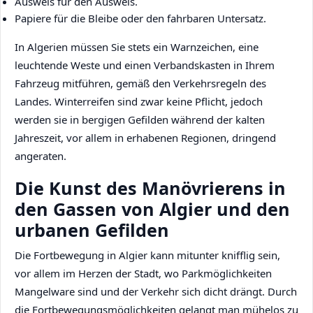
Ausweis für den Ausweis.
Papiere für die Bleibe oder den fahrbaren Untersatz.
In Algerien müssen Sie stets ein Warnzeichen, eine
leuchtende Weste und einen Verbandskasten in Ihrem
Fahrzeug mitführen, gemäß den Verkehrsregeln des
Landes. Winterreifen sind zwar keine Pflicht, jedoch
werden sie in bergigen Gefilden während der kalten
Jahreszeit, vor allem in erhabenen Regionen, dringend
angeraten.
Die Kunst des Manövrierens in
den Gassen von Algier und den
urbanen Gefilden
Die Fortbewegung in Algier kann mitunter knifflig sein,
vor allem im Herzen der Stadt, wo Parkmöglichkeiten
Mangelware sind und der Verkehr sich dicht drängt. Durch
die Fortbewegungsmöglichkeiten gelangt man mühelos zu