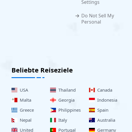
Settings
Do Not Sell My
Personal
Beliebte Reiseziele
USA
Thailand
Canada
Malta
Georgia
Indonesia
Greece
Philippines
Spain
Nepal
Italy
Australia
United
Portugal
Germany