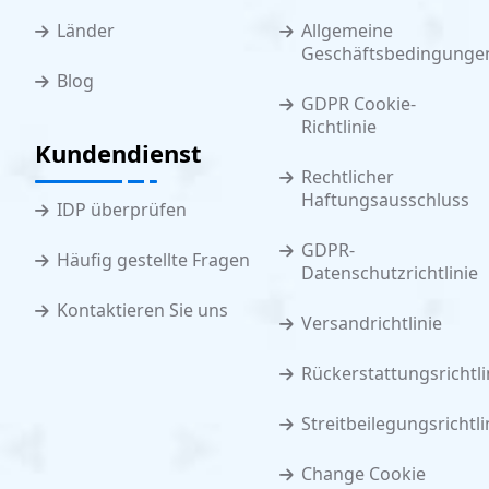
Länder
Allgemeine
Geschäftsbedingunge
Blog
GDPR Cookie-
Richtlinie
Kundendienst
Rechtlicher
Haftungsausschluss
IDP überprüfen
GDPR-
Häufig gestellte Fragen
Datenschutzrichtlinie
Kontaktieren Sie uns
Versandrichtlinie
Rückerstattungsrichtli
Streitbeilegungsrichtli
Change Cookie