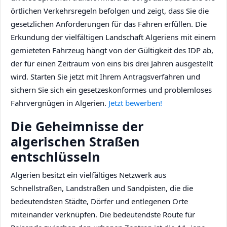
örtlichen Verkehrsregeln befolgen und zeigt, dass Sie die
gesetzlichen Anforderungen für das Fahren erfüllen. Die
Erkundung der vielfältigen Landschaft Algeriens mit einem
gemieteten Fahrzeug hängt von der Gültigkeit des IDP ab,
der für einen Zeitraum von eins bis drei Jahren ausgestellt
wird. Starten Sie jetzt mit Ihrem Antragsverfahren und
sichern Sie sich ein gesetzeskonformes und problemloses
Fahrvergnügen in Algerien.
Jetzt bewerben!
Die Geheimnisse der
algerischen Straßen
entschlüsseln
Algerien besitzt ein vielfältiges Netzwerk aus
Schnellstraßen, Landstraßen und Sandpisten, die die
bedeutendsten Städte, Dörfer und entlegenen Orte
miteinander verknüpfen. Die bedeutendste Route für