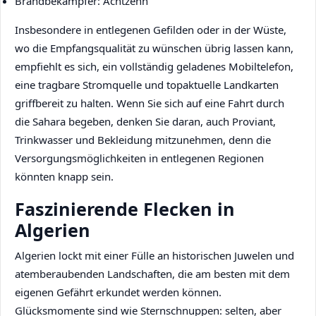
Brandbekämpfer: Achtzehn
Insbesondere in entlegenen Gefilden oder in der Wüste,
wo die Empfangsqualität zu wünschen übrig lassen kann,
empfiehlt es sich, ein vollständig geladenes Mobiltelefon,
eine tragbare Stromquelle und topaktuelle Landkarten
griffbereit zu halten. Wenn Sie sich auf eine Fahrt durch
die Sahara begeben, denken Sie daran, auch Proviant,
Trinkwasser und Bekleidung mitzunehmen, denn die
Versorgungsmöglichkeiten in entlegenen Regionen
könnten knapp sein.
Faszinierende Flecken in
Algerien
Algerien lockt mit einer Fülle an historischen Juwelen und
atemberaubenden Landschaften, die am besten mit dem
eigenen Gefährt erkundet werden können.
Glücksmomente sind wie Sternschnuppen: selten, aber