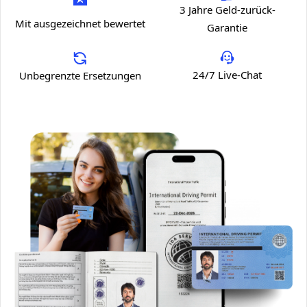
3 Jahre Geld-zurück-
Mit ausgezeichnet bewertet
Garantie
24/7 Live-Chat
Unbegrenzte Ersetzungen