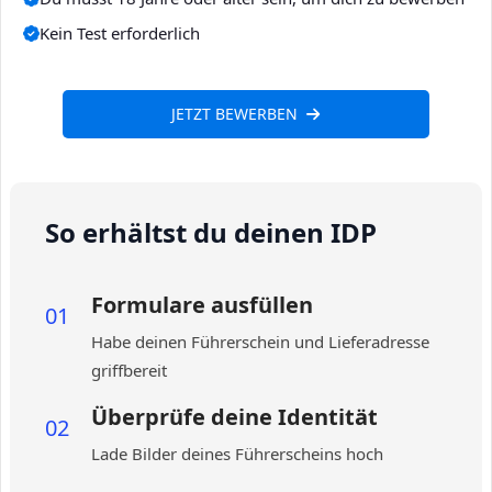
Kein Test erforderlich
JETZT BEWERBEN
So erhältst du deinen IDP
Formulare ausfüllen
01
Habe deinen Führerschein und Lieferadresse
griffbereit
Überprüfe deine Identität
02
Lade Bilder deines Führerscheins hoch